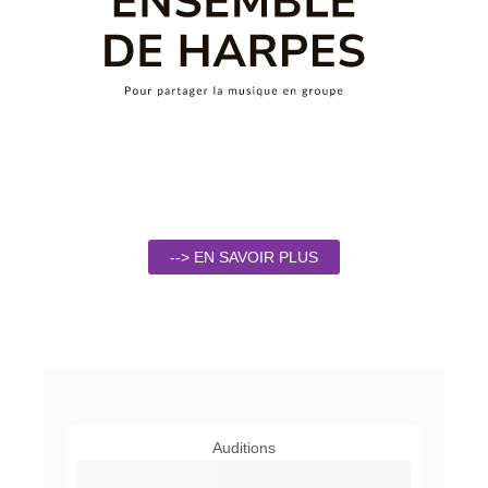
--> EN SAVOIR PLUS
Auditions