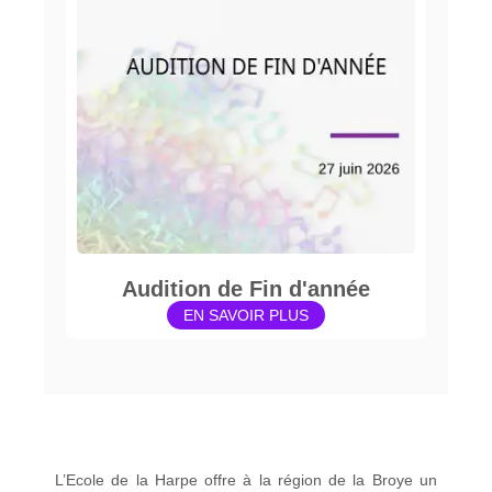
Audition de Fin d'année
EN SAVOIR PLUS
L’Ecole de la Harpe offre à la région de la Broye un