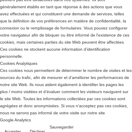
généralement établis en tant que réponse à des actions que vous
avez effectuées et qui constituent une demande de services, telles
que la définition de vos préférences en matière de confidentialité, la
connexion ou le remplissage de formulaires. Vous pouvez configurer
votre navigateur afin de bloquer ou être informé de l'existence de ces
cookies, mais certaines parties du site Web peuvent être affectées.
Ces cookies ne stockent aucune information d’identification
personnelle.
Cookies Analytiques
Ces cookies nous permettent de déterminer le nombre de visites et les
sources du trafic, afin de mesurer et d’améliorer les performances de
notre site Web. Ils nous aident également à identifier les pages les
plus / moins visitées et d’évaluer comment les visiteurs naviguent sur
le site Web. Toutes les informations collectées par ces cookies sont
agrégées et donc anonymisées. Si vous n'acceptez pas ces cookies,
nous ne serons pas informé de votre visite sur notre site.
Google Analytics
Sauvegarder
Accepter
Décliner