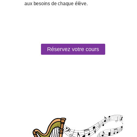
Réservez votre cours