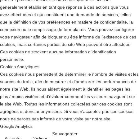
généralement établis en tant que réponse à des actions que vous
avez effectuées et qui constituent une demande de services, telles
que la définition de vos préférences en matière de confidentialité, la
connexion ou le remplissage de formulaires. Vous pouvez configurer
votre navigateur afin de bloquer ou être informé de l'existence de ces
cookies, mais certaines parties du site Web peuvent être affectées.
Ces cookies ne stockent aucune information d’identification
personnelle.
Cookies Analytiques
Ces cookies nous permettent de déterminer le nombre de visites et les
sources du trafic, afin de mesurer et d’améliorer les performances de
notre site Web. Ils nous aident également à identifier les pages les
plus / moins visitées et d’évaluer comment les visiteurs naviguent sur
le site Web. Toutes les informations collectées par ces cookies sont
agrégées et donc anonymisées. Si vous n'acceptez pas ces cookies,
nous ne serons pas informé de votre visite sur notre site.
Google Analytics
Sauvegarder
Accepter
Décliner