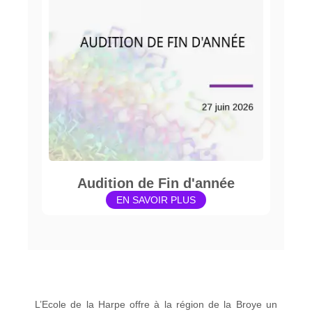
Audition de Fin d'année
EN SAVOIR PLUS
L’Ecole de la Harpe offre à la région de la Broye un