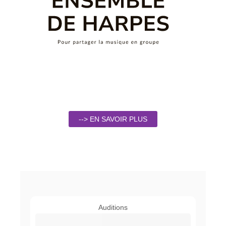
--> EN SAVOIR PLUS
Auditions