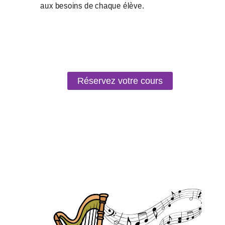
Réservez votre cours