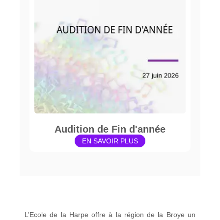
Audition de Fin d'année
EN SAVOIR PLUS
L’Ecole de la Harpe offre à la région de la Broye un