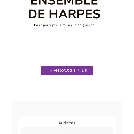
--> EN SAVOIR PLUS
Auditions