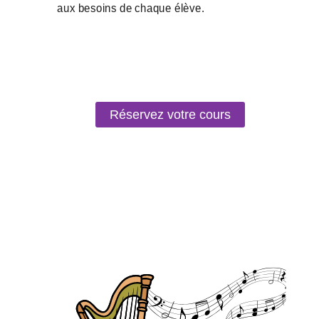
Réservez votre cours