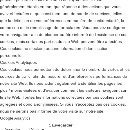
généralement établis en tant que réponse à des actions que vous
avez effectuées et qui constituent une demande de services, telles
que la définition de vos préférences en matière de confidentialité, la
connexion ou le remplissage de formulaires. Vous pouvez configurer
votre navigateur afin de bloquer ou être informé de l'existence de ces
cookies, mais certaines parties du site Web peuvent être affectées.
Ces cookies ne stockent aucune information d’identification
personnelle.
Cookies Analytiques
Ces cookies nous permettent de déterminer le nombre de visites et les
sources du trafic, afin de mesurer et d’améliorer les performances de
notre site Web. Ils nous aident également à identifier les pages les
plus / moins visitées et d’évaluer comment les visiteurs naviguent sur
le site Web. Toutes les informations collectées par ces cookies sont
agrégées et donc anonymisées. Si vous n'acceptez pas ces cookies,
nous ne serons pas informé de votre visite sur notre site.
Google Analytics
Sauvegarder
Accepter
Décliner