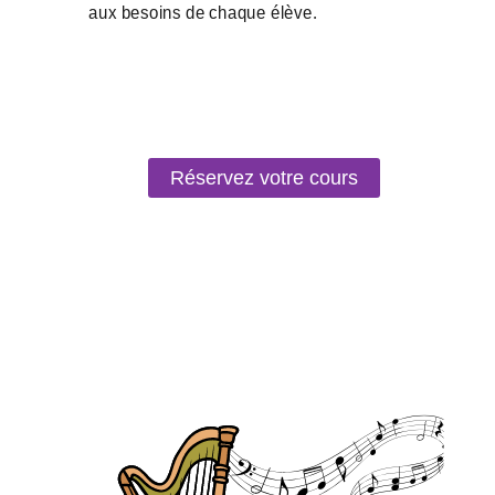
Réservez votre cours