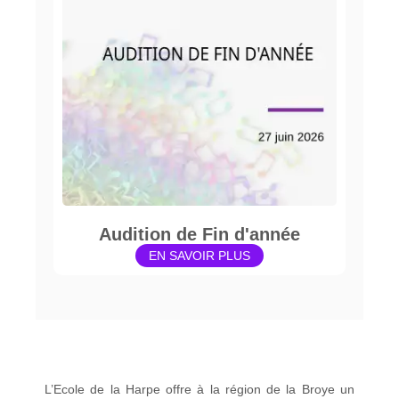
Audition de Fin d'année
EN SAVOIR PLUS
L’Ecole de la Harpe offre à la région de la Broye un