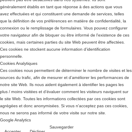
généralement établis en tant que réponse à des actions que vous
avez effectuées et qui constituent une demande de services, telles
que la définition de vos préférences en matière de confidentialité, la
connexion ou le remplissage de formulaires. Vous pouvez configurer
votre navigateur afin de bloquer ou être informé de l'existence de ces
cookies, mais certaines parties du site Web peuvent être affectées.
Ces cookies ne stockent aucune information d’identification
personnelle.
Cookies Analytiques
Ces cookies nous permettent de déterminer le nombre de visites et les
sources du trafic, afin de mesurer et d’améliorer les performances de
notre site Web. Ils nous aident également à identifier les pages les
plus / moins visitées et d’évaluer comment les visiteurs naviguent sur
le site Web. Toutes les informations collectées par ces cookies sont
agrégées et donc anonymisées. Si vous n'acceptez pas ces cookies,
nous ne serons pas informé de votre visite sur notre site.
Google Analytics
Sauvegarder
Accepter
Décliner