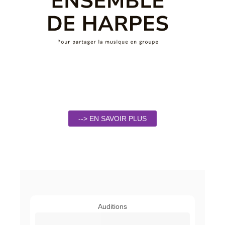
--> EN SAVOIR PLUS
Auditions