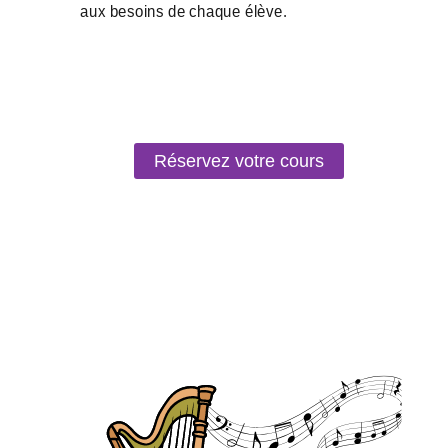
Réservez votre cours