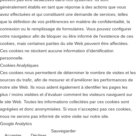
généralement établis en tant que réponse à des actions que vous
avez effectuées et qui constituent une demande de services, telles
que la définition de vos préférences en matière de confidentialité, la
connexion ou le remplissage de formulaires. Vous pouvez configurer
votre navigateur afin de bloquer ou être informé de l'existence de ces
cookies, mais certaines parties du site Web peuvent être affectées.
Ces cookies ne stockent aucune information d’identification
personnelle.
Cookies Analytiques
Ces cookies nous permettent de déterminer le nombre de visites et les
sources du trafic, afin de mesurer et d’améliorer les performances de
notre site Web. Ils nous aident également à identifier les pages les
plus / moins visitées et d’évaluer comment les visiteurs naviguent sur
le site Web. Toutes les informations collectées par ces cookies sont
agrégées et donc anonymisées. Si vous n'acceptez pas ces cookies,
nous ne serons pas informé de votre visite sur notre site.
Google Analytics
Sauvegarder
Accepter
Décliner