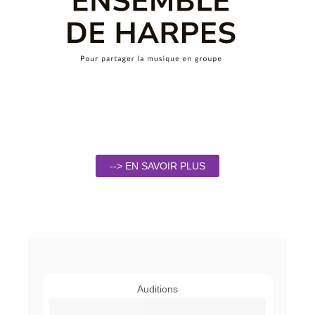
--> EN SAVOIR PLUS
Auditions