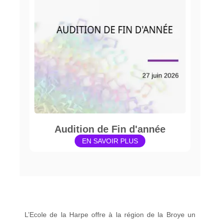
Audition de Fin d'année
EN SAVOIR PLUS
L’Ecole de la Harpe offre à la région de la Broye un