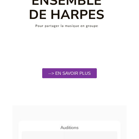
--> EN SAVOIR PLUS
Auditions