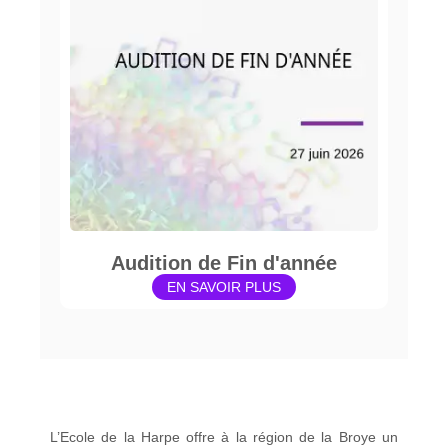
Audition de Fin d'année
EN SAVOIR PLUS
L’Ecole de la Harpe offre à la région de la Broye un