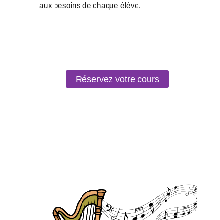
Réservez votre cours