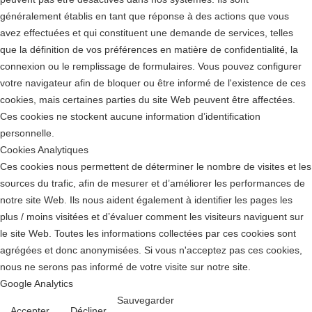
généralement établis en tant que réponse à des actions que vous
avez effectuées et qui constituent une demande de services, telles
que la définition de vos préférences en matière de confidentialité, la
connexion ou le remplissage de formulaires. Vous pouvez configurer
votre navigateur afin de bloquer ou être informé de l'existence de ces
cookies, mais certaines parties du site Web peuvent être affectées.
Ces cookies ne stockent aucune information d’identification
personnelle.
Cookies Analytiques
Ces cookies nous permettent de déterminer le nombre de visites et les
sources du trafic, afin de mesurer et d’améliorer les performances de
notre site Web. Ils nous aident également à identifier les pages les
plus / moins visitées et d’évaluer comment les visiteurs naviguent sur
le site Web. Toutes les informations collectées par ces cookies sont
agrégées et donc anonymisées. Si vous n'acceptez pas ces cookies,
nous ne serons pas informé de votre visite sur notre site.
Google Analytics
Sauvegarder
Accepter
Décliner