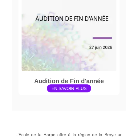
Audition de Fin d'année
EN SAVOIR PLUS
L’Ecole de la Harpe offre à la région de la Broye un