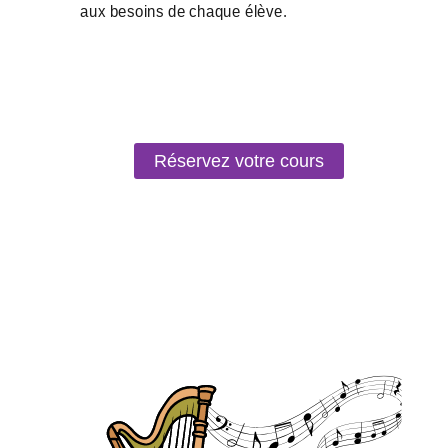
Réservez votre cours