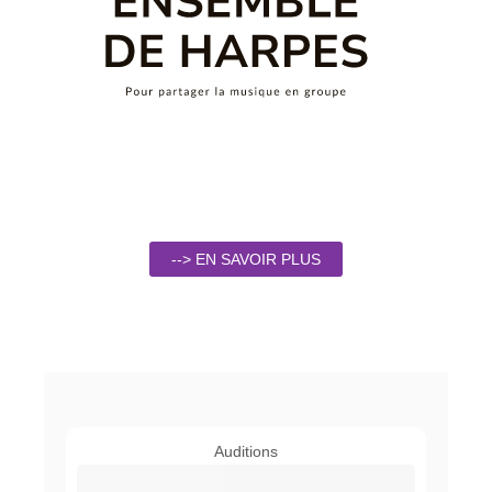
--> EN SAVOIR PLUS
Auditions