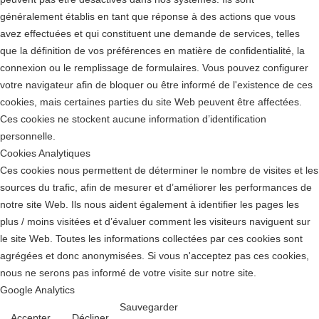
généralement établis en tant que réponse à des actions que vous
avez effectuées et qui constituent une demande de services, telles
que la définition de vos préférences en matière de confidentialité, la
connexion ou le remplissage de formulaires. Vous pouvez configurer
votre navigateur afin de bloquer ou être informé de l'existence de ces
cookies, mais certaines parties du site Web peuvent être affectées.
Ces cookies ne stockent aucune information d’identification
personnelle.
Cookies Analytiques
Ces cookies nous permettent de déterminer le nombre de visites et les
sources du trafic, afin de mesurer et d’améliorer les performances de
notre site Web. Ils nous aident également à identifier les pages les
plus / moins visitées et d’évaluer comment les visiteurs naviguent sur
le site Web. Toutes les informations collectées par ces cookies sont
agrégées et donc anonymisées. Si vous n'acceptez pas ces cookies,
nous ne serons pas informé de votre visite sur notre site.
Google Analytics
Sauvegarder
Accepter
Décliner