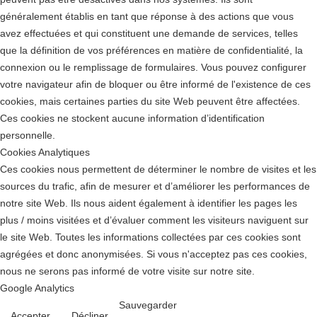
généralement établis en tant que réponse à des actions que vous
avez effectuées et qui constituent une demande de services, telles
que la définition de vos préférences en matière de confidentialité, la
connexion ou le remplissage de formulaires. Vous pouvez configurer
votre navigateur afin de bloquer ou être informé de l'existence de ces
cookies, mais certaines parties du site Web peuvent être affectées.
Ces cookies ne stockent aucune information d’identification
personnelle.
Cookies Analytiques
Ces cookies nous permettent de déterminer le nombre de visites et les
sources du trafic, afin de mesurer et d’améliorer les performances de
notre site Web. Ils nous aident également à identifier les pages les
plus / moins visitées et d’évaluer comment les visiteurs naviguent sur
le site Web. Toutes les informations collectées par ces cookies sont
agrégées et donc anonymisées. Si vous n'acceptez pas ces cookies,
nous ne serons pas informé de votre visite sur notre site.
Google Analytics
Sauvegarder
Accepter
Décliner