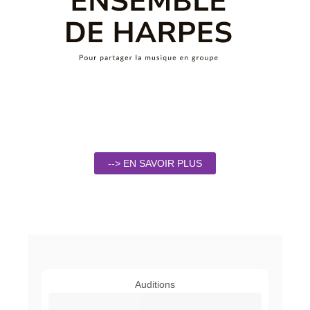
--> EN SAVOIR PLUS
Auditions