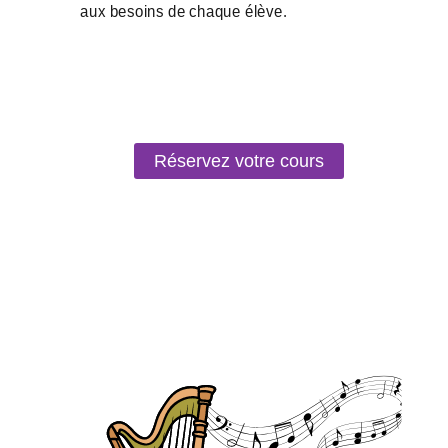
Réservez votre cours