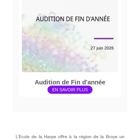
Audition de Fin d'année
EN SAVOIR PLUS
L’Ecole de la Harpe offre à la région de la Broye un