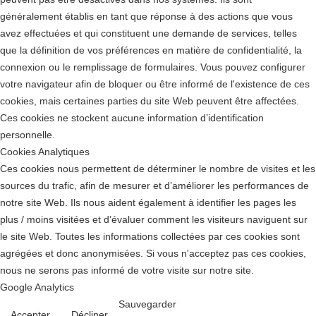
généralement établis en tant que réponse à des actions que vous
avez effectuées et qui constituent une demande de services, telles
que la définition de vos préférences en matière de confidentialité, la
connexion ou le remplissage de formulaires. Vous pouvez configurer
votre navigateur afin de bloquer ou être informé de l'existence de ces
cookies, mais certaines parties du site Web peuvent être affectées.
Ces cookies ne stockent aucune information d’identification
personnelle.
Cookies Analytiques
Ces cookies nous permettent de déterminer le nombre de visites et les
sources du trafic, afin de mesurer et d’améliorer les performances de
notre site Web. Ils nous aident également à identifier les pages les
plus / moins visitées et d’évaluer comment les visiteurs naviguent sur
le site Web. Toutes les informations collectées par ces cookies sont
agrégées et donc anonymisées. Si vous n'acceptez pas ces cookies,
nous ne serons pas informé de votre visite sur notre site.
Google Analytics
Sauvegarder
Accepter
Décliner