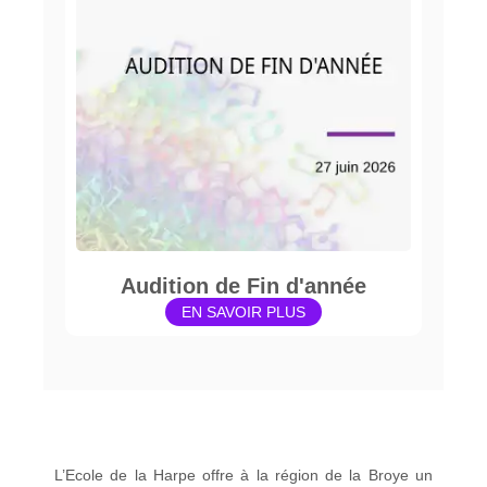
Audition de Fin d'année
EN SAVOIR PLUS
L’Ecole de la Harpe offre à la région de la Broye un