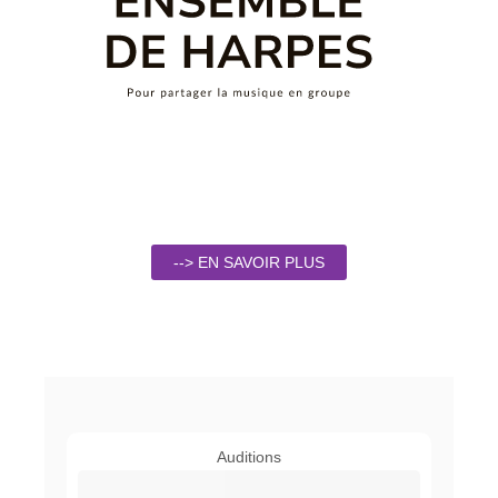
--> EN SAVOIR PLUS
Auditions