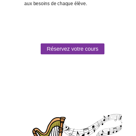
Réservez votre cours