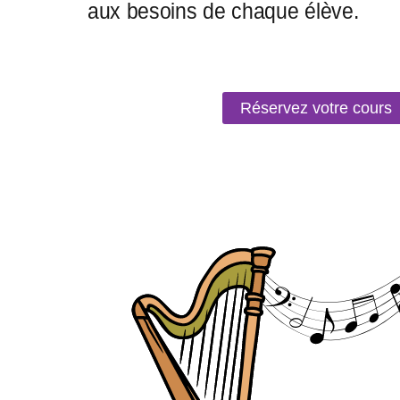
Réservez votre cours