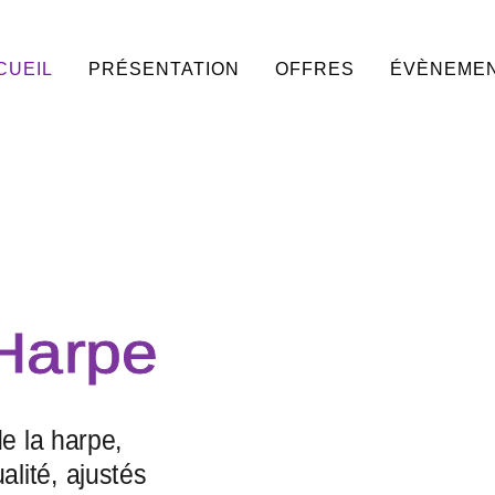
CUEIL
PRÉSENTATION
OFFRES
ÉVÈNEME