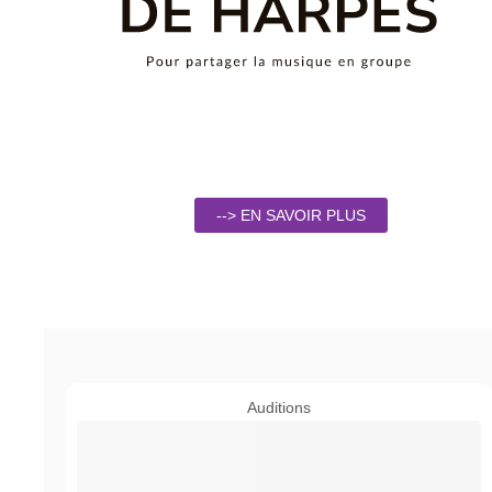
--> EN SAVOIR PLUS
Auditions