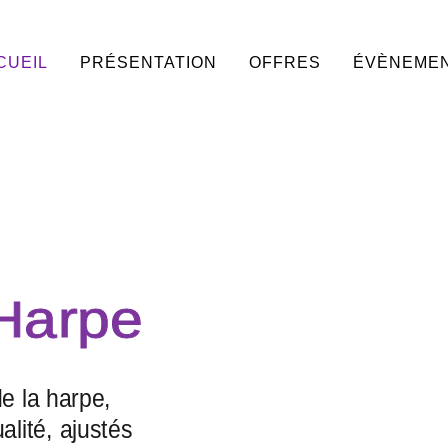
CUEIL
PRÉSENTATION
OFFRES
ÉVÈNEME