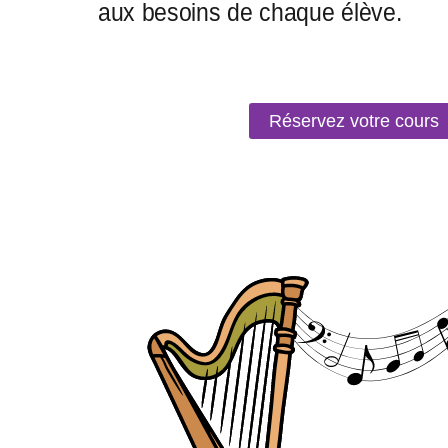
Réservez votre cours