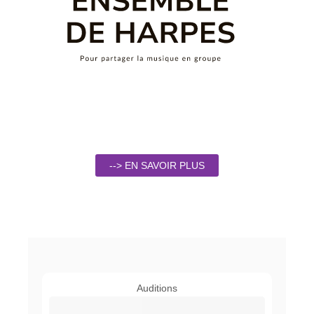
--> EN SAVOIR PLUS
Auditions