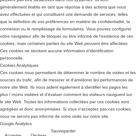
généralement établis en tant que réponse à des actions que vous
avez effectuées et qui constituent une demande de services, telles
que la définition de vos préférences en matière de confidentialité, la
connexion ou le remplissage de formulaires. Vous pouvez configurer
votre navigateur afin de bloquer ou être informé de l'existence de ces
cookies, mais certaines parties du site Web peuvent être affectées.
Ces cookies ne stockent aucune information d’identification
personnelle.
Cookies Analytiques
Ces cookies nous permettent de déterminer le nombre de visites et les
sources du trafic, afin de mesurer et d’améliorer les performances de
notre site Web. Ils nous aident également à identifier les pages les
plus / moins visitées et d’évaluer comment les visiteurs naviguent sur
le site Web. Toutes les informations collectées par ces cookies sont
agrégées et donc anonymisées. Si vous n'acceptez pas ces cookies,
nous ne serons pas informé de votre visite sur notre site.
Google Analytics
Sauvegarder
Accepter
Décliner