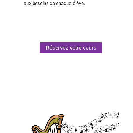
Réservez votre cours