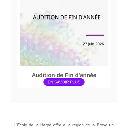
Audition de Fin d'année
EN SAVOIR PLUS
L’Ecole de la Harpe offre à la région de la Broye un