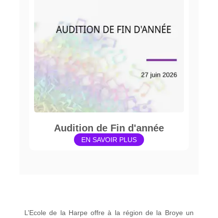
Audition de Fin d'année
EN SAVOIR PLUS
L’Ecole de la Harpe offre à la région de la Broye un