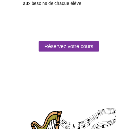
Réservez votre cours