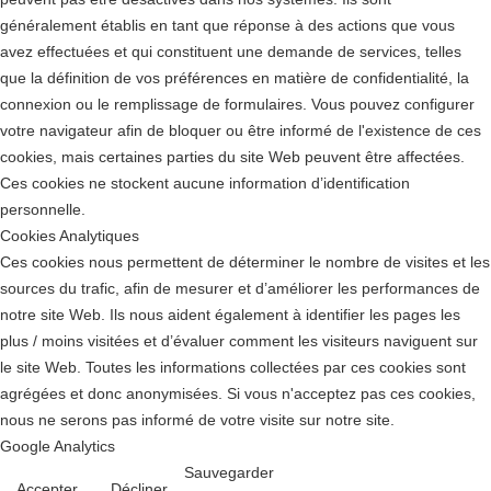
généralement établis en tant que réponse à des actions que vous
avez effectuées et qui constituent une demande de services, telles
que la définition de vos préférences en matière de confidentialité, la
connexion ou le remplissage de formulaires. Vous pouvez configurer
votre navigateur afin de bloquer ou être informé de l'existence de ces
cookies, mais certaines parties du site Web peuvent être affectées.
Ces cookies ne stockent aucune information d’identification
personnelle.
Cookies Analytiques
Ces cookies nous permettent de déterminer le nombre de visites et les
sources du trafic, afin de mesurer et d’améliorer les performances de
notre site Web. Ils nous aident également à identifier les pages les
plus / moins visitées et d’évaluer comment les visiteurs naviguent sur
le site Web. Toutes les informations collectées par ces cookies sont
agrégées et donc anonymisées. Si vous n'acceptez pas ces cookies,
nous ne serons pas informé de votre visite sur notre site.
Google Analytics
Sauvegarder
Accepter
Décliner