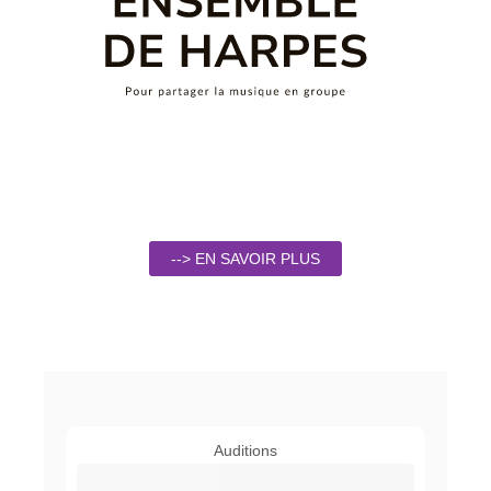
--> EN SAVOIR PLUS
Auditions