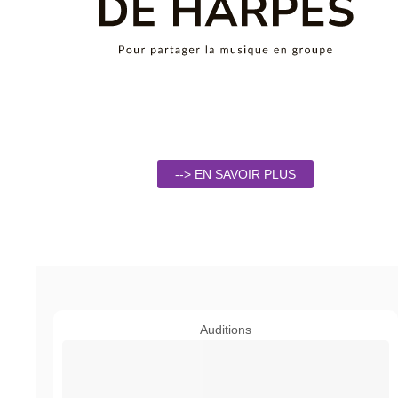
--> EN SAVOIR PLUS
Auditions