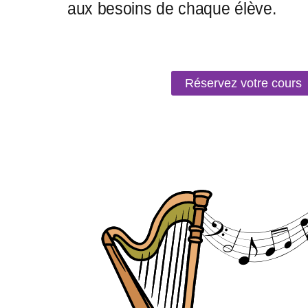
Réservez votre cours