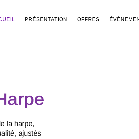
CUEIL
PRÉSENTATION
OFFRES
ÉVÈNEME