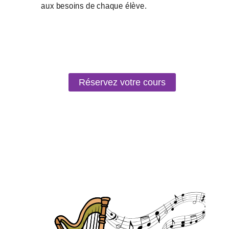
Réservez votre cours