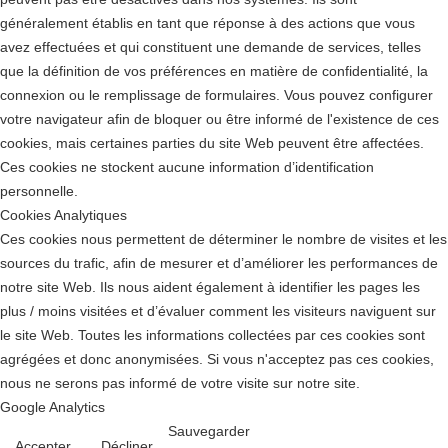
généralement établis en tant que réponse à des actions que vous
avez effectuées et qui constituent une demande de services, telles
que la définition de vos préférences en matière de confidentialité, la
connexion ou le remplissage de formulaires. Vous pouvez configurer
votre navigateur afin de bloquer ou être informé de l'existence de ces
cookies, mais certaines parties du site Web peuvent être affectées.
Ces cookies ne stockent aucune information d’identification
personnelle.
Cookies Analytiques
Ces cookies nous permettent de déterminer le nombre de visites et les
sources du trafic, afin de mesurer et d’améliorer les performances de
notre site Web. Ils nous aident également à identifier les pages les
plus / moins visitées et d’évaluer comment les visiteurs naviguent sur
le site Web. Toutes les informations collectées par ces cookies sont
agrégées et donc anonymisées. Si vous n'acceptez pas ces cookies,
nous ne serons pas informé de votre visite sur notre site.
Google Analytics
Sauvegarder
Accepter
Décliner