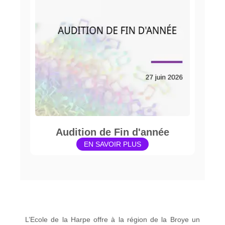
Audition de Fin d'année
EN SAVOIR PLUS
L’Ecole de la Harpe offre à la région de la Broye un