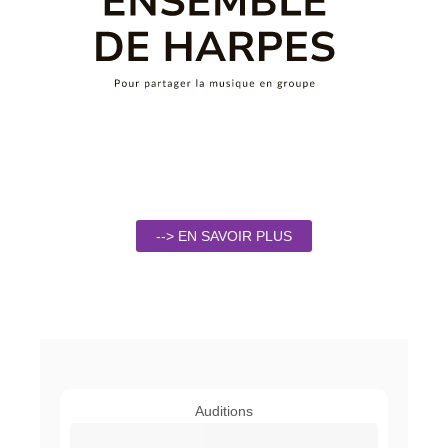
--> EN SAVOIR PLUS
Auditions