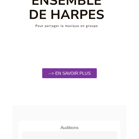
--> EN SAVOIR PLUS
Auditions