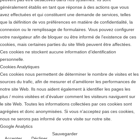
généralement établis en tant que réponse à des actions que vous
avez effectuées et qui constituent une demande de services, telles
que la définition de vos préférences en matière de confidentialité, la
connexion ou le remplissage de formulaires. Vous pouvez configurer
votre navigateur afin de bloquer ou être informé de l'existence de ces
cookies, mais certaines parties du site Web peuvent être affectées.
Ces cookies ne stockent aucune information d’identification
personnelle.
Cookies Analytiques
Ces cookies nous permettent de déterminer le nombre de visites et les
sources du trafic, afin de mesurer et d’améliorer les performances de
notre site Web. Ils nous aident également à identifier les pages les
plus / moins visitées et d’évaluer comment les visiteurs naviguent sur
le site Web. Toutes les informations collectées par ces cookies sont
agrégées et donc anonymisées. Si vous n'acceptez pas ces cookies,
nous ne serons pas informé de votre visite sur notre site.
Google Analytics
Sauvegarder
Accepter
Décliner