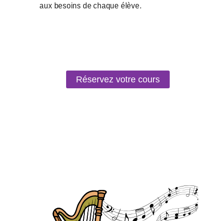
Réservez votre cours