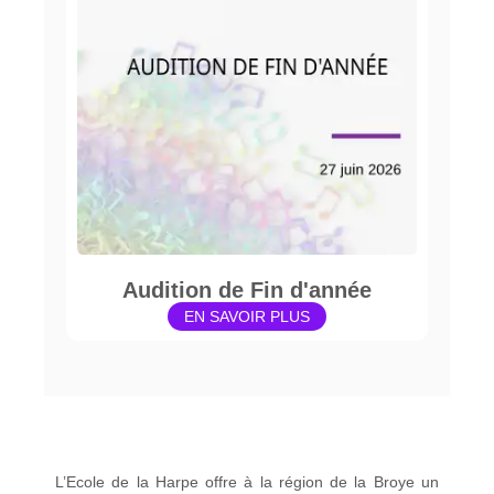
Audition de Fin d'année
EN SAVOIR PLUS
L’Ecole de la Harpe offre à la région de la Broye un