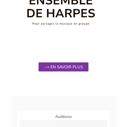
--> EN SAVOIR PLUS
Auditions