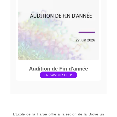
Audition de Fin d'année
EN SAVOIR PLUS
L’Ecole de la Harpe offre à la région de la Broye un