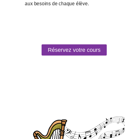
Réservez votre cours