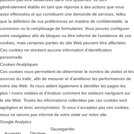
généralement établis en tant que réponse à des actions que vous
avez effectuées et qui constituent une demande de services, telles
que la définition de vos préférences en matière de confidentialité, la
connexion ou le remplissage de formulaires. Vous pouvez configurer
votre navigateur afin de bloquer ou être informé de l'existence de ces
cookies, mais certaines parties du site Web peuvent être affectées.
Ces cookies ne stockent aucune information d’identification
personnelle.
Cookies Analytiques
Ces cookies nous permettent de déterminer le nombre de visites et les
sources du trafic, afin de mesurer et d’améliorer les performances de
notre site Web. Ils nous aident également à identifier les pages les
plus / moins visitées et d’évaluer comment les visiteurs naviguent sur
le site Web. Toutes les informations collectées par ces cookies sont
agrégées et donc anonymisées. Si vous n'acceptez pas ces cookies,
nous ne serons pas informé de votre visite sur notre site.
Google Analytics
Sauvegarder
Accepter
Décliner