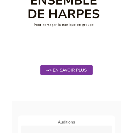
--> EN SAVOIR PLUS
Auditions