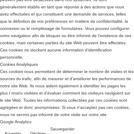
généralement établis en tant que réponse à des actions que vous
avez effectuées et qui constituent une demande de services, telles
que la définition de vos préférences en matière de confidentialité, la
connexion ou le remplissage de formulaires. Vous pouvez configurer
votre navigateur afin de bloquer ou être informé de l'existence de ces
cookies, mais certaines parties du site Web peuvent être affectées.
Ces cookies ne stockent aucune information d’identification
personnelle.
Cookies Analytiques
Ces cookies nous permettent de déterminer le nombre de visites et les
sources du trafic, afin de mesurer et d’améliorer les performances de
notre site Web. Ils nous aident également à identifier les pages les
plus / moins visitées et d’évaluer comment les visiteurs naviguent sur
le site Web. Toutes les informations collectées par ces cookies sont
agrégées et donc anonymisées. Si vous n'acceptez pas ces cookies,
nous ne serons pas informé de votre visite sur notre site.
Google Analytics
Sauvegarder
Accepter
Décliner