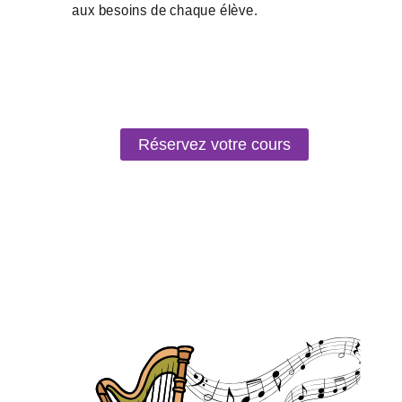
Réservez votre cours