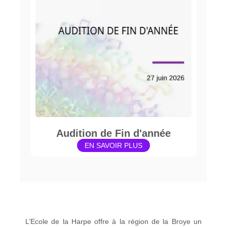
Audition de Fin d'année
EN SAVOIR PLUS
L’Ecole de la Harpe offre à la région de la Broye un