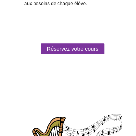
Réservez votre cours