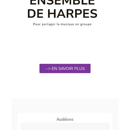
--> EN SAVOIR PLUS
Auditions