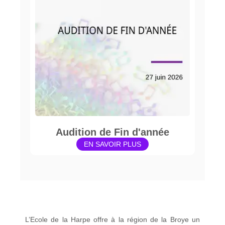
Audition de Fin d'année
EN SAVOIR PLUS
L’Ecole de la Harpe offre à la région de la Broye un