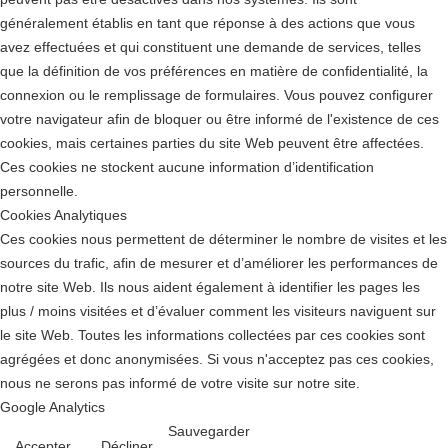
généralement établis en tant que réponse à des actions que vous
avez effectuées et qui constituent une demande de services, telles
que la définition de vos préférences en matière de confidentialité, la
connexion ou le remplissage de formulaires. Vous pouvez configurer
votre navigateur afin de bloquer ou être informé de l'existence de ces
cookies, mais certaines parties du site Web peuvent être affectées.
Ces cookies ne stockent aucune information d’identification
personnelle.
Cookies Analytiques
Ces cookies nous permettent de déterminer le nombre de visites et les
sources du trafic, afin de mesurer et d’améliorer les performances de
notre site Web. Ils nous aident également à identifier les pages les
plus / moins visitées et d’évaluer comment les visiteurs naviguent sur
le site Web. Toutes les informations collectées par ces cookies sont
agrégées et donc anonymisées. Si vous n'acceptez pas ces cookies,
nous ne serons pas informé de votre visite sur notre site.
Google Analytics
Sauvegarder
Accepter
Décliner