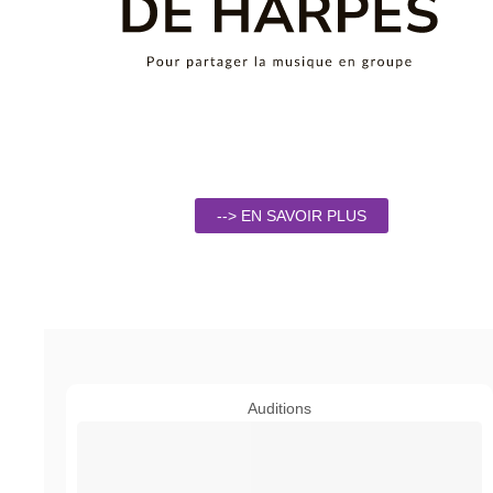
--> EN SAVOIR PLUS
Auditions