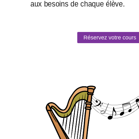
Réservez votre cours