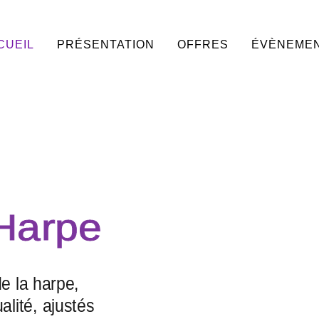
CUEIL
PRÉSENTATION
OFFRES
ÉVÈNEME