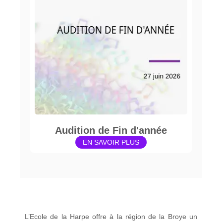
Audition de Fin d'année
EN SAVOIR PLUS
L’Ecole de la Harpe offre à la région de la Broye un