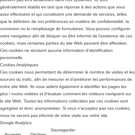
généralement établis en tant que réponse à des actions que vous
avez effectuées et qui constituent une demande de services, telles
que la définition de vos préférences en matière de confidentialité, la
connexion ou le remplissage de formulaires. Vous pouvez configurer
votre navigateur afin de bloquer ou être informé de l'existence de ces
cookies, mais certaines parties du site Web peuvent être affectées.
Ces cookies ne stockent aucune information d’identification
personnelle.
Cookies Analytiques
Ces cookies nous permettent de déterminer le nombre de visites et les
sources du trafic, afin de mesurer et d’améliorer les performances de
notre site Web. Ils nous aident également à identifier les pages les
plus / moins visitées et d’évaluer comment les visiteurs naviguent sur
le site Web. Toutes les informations collectées par ces cookies sont
agrégées et donc anonymisées. Si vous n'acceptez pas ces cookies,
nous ne serons pas informé de votre visite sur notre site.
Google Analytics
Sauvegarder
Accepter
Décliner