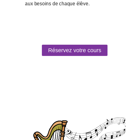
Réservez votre cours