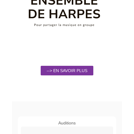
--> EN SAVOIR PLUS
Auditions