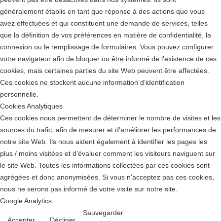
généralement établis en tant que réponse à des actions que vous
avez effectuées et qui constituent une demande de services, telles
que la définition de vos préférences en matière de confidentialité, la
connexion ou le remplissage de formulaires. Vous pouvez configurer
votre navigateur afin de bloquer ou être informé de l'existence de ces
cookies, mais certaines parties du site Web peuvent être affectées.
Ces cookies ne stockent aucune information d’identification
personnelle.
Cookies Analytiques
Ces cookies nous permettent de déterminer le nombre de visites et les
sources du trafic, afin de mesurer et d’améliorer les performances de
notre site Web. Ils nous aident également à identifier les pages les
plus / moins visitées et d’évaluer comment les visiteurs naviguent sur
le site Web. Toutes les informations collectées par ces cookies sont
agrégées et donc anonymisées. Si vous n'acceptez pas ces cookies,
nous ne serons pas informé de votre visite sur notre site.
Google Analytics
Sauvegarder
Accepter
Décliner