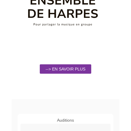
--> EN SAVOIR PLUS
Auditions