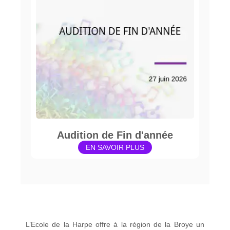
Audition de Fin d'année
EN SAVOIR PLUS
L’Ecole de la Harpe offre à la région de la Broye un