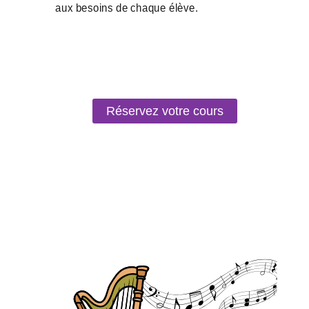
Réservez votre cours