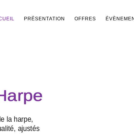
CUEIL
PRÉSENTATION
OFFRES
ÉVÈNEME