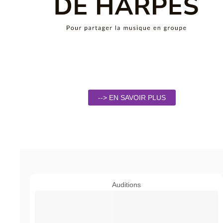
--> EN SAVOIR PLUS
Auditions