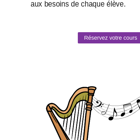
Réservez votre cours