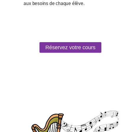
Réservez votre cours