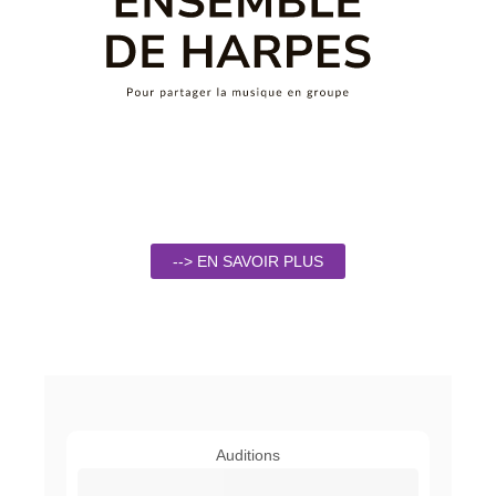
--> EN SAVOIR PLUS
Auditions