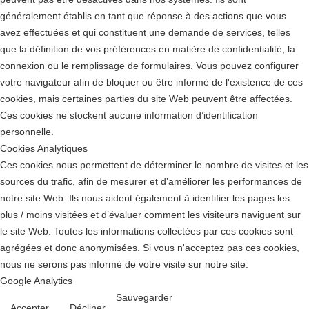
généralement établis en tant que réponse à des actions que vous
avez effectuées et qui constituent une demande de services, telles
que la définition de vos préférences en matière de confidentialité, la
connexion ou le remplissage de formulaires. Vous pouvez configurer
votre navigateur afin de bloquer ou être informé de l'existence de ces
cookies, mais certaines parties du site Web peuvent être affectées.
Ces cookies ne stockent aucune information d’identification
personnelle.
Cookies Analytiques
Ces cookies nous permettent de déterminer le nombre de visites et les
sources du trafic, afin de mesurer et d’améliorer les performances de
notre site Web. Ils nous aident également à identifier les pages les
plus / moins visitées et d’évaluer comment les visiteurs naviguent sur
le site Web. Toutes les informations collectées par ces cookies sont
agrégées et donc anonymisées. Si vous n'acceptez pas ces cookies,
nous ne serons pas informé de votre visite sur notre site.
Google Analytics
Sauvegarder
Accepter
Décliner