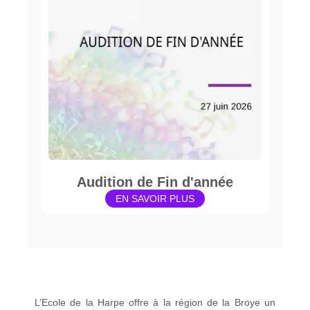
Audition de Fin d'année
EN SAVOIR PLUS
L’Ecole de la Harpe offre à la région de la Broye un