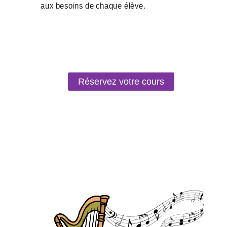
Réservez votre cours