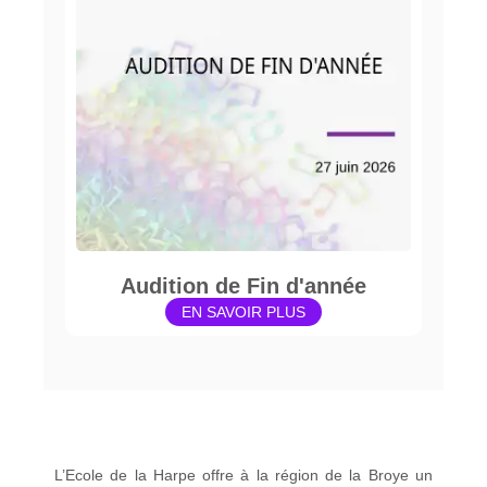
Audition de Fin d'année
EN SAVOIR PLUS
L’Ecole de la Harpe offre à la région de la Broye un