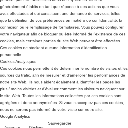
généralement établis en tant que réponse à des actions que vous
avez effectuées et qui constituent une demande de services, telles
que la définition de vos préférences en matière de confidentialité, la
connexion ou le remplissage de formulaires. Vous pouvez configurer
votre navigateur afin de bloquer ou être informé de l'existence de ces
cookies, mais certaines parties du site Web peuvent être affectées.
Ces cookies ne stockent aucune information d’identification
personnelle.
Cookies Analytiques
Ces cookies nous permettent de déterminer le nombre de visites et les
sources du trafic, afin de mesurer et d’améliorer les performances de
notre site Web. Ils nous aident également à identifier les pages les
plus / moins visitées et d’évaluer comment les visiteurs naviguent sur
le site Web. Toutes les informations collectées par ces cookies sont
agrégées et donc anonymisées. Si vous n'acceptez pas ces cookies,
nous ne serons pas informé de votre visite sur notre site.
Google Analytics
Sauvegarder
Accepter
Décliner