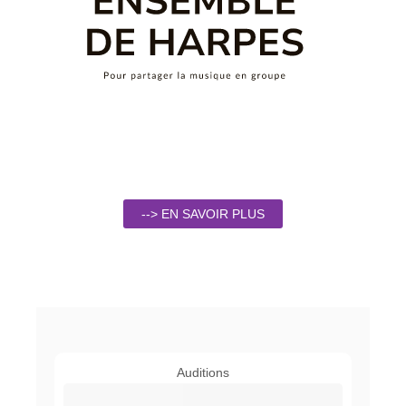
--> EN SAVOIR PLUS
Auditions