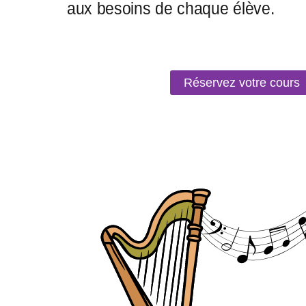
Réservez votre cours