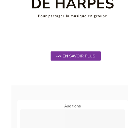
--> EN SAVOIR PLUS
Auditions