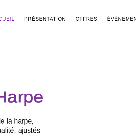
CUEIL
PRÉSENTATION
OFFRES
ÉVÈNEME