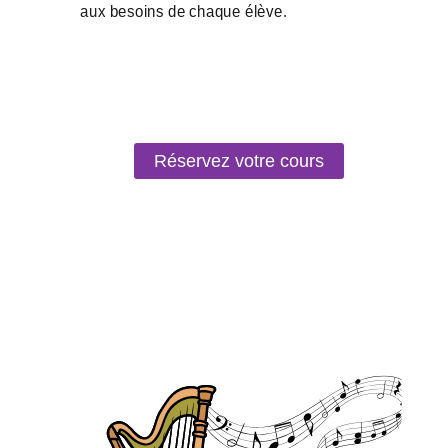
Réservez votre cours