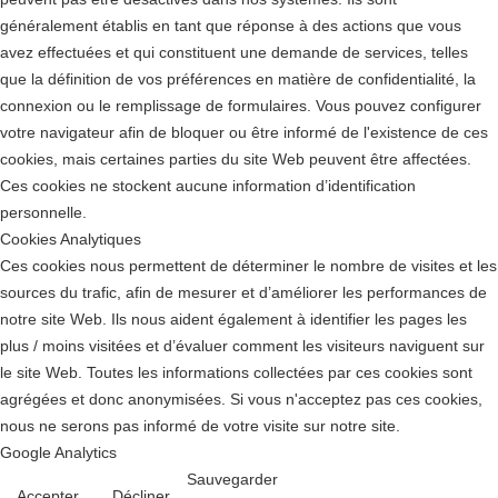
généralement établis en tant que réponse à des actions que vous
avez effectuées et qui constituent une demande de services, telles
que la définition de vos préférences en matière de confidentialité, la
connexion ou le remplissage de formulaires. Vous pouvez configurer
votre navigateur afin de bloquer ou être informé de l'existence de ces
cookies, mais certaines parties du site Web peuvent être affectées.
Ces cookies ne stockent aucune information d’identification
personnelle.
Cookies Analytiques
Ces cookies nous permettent de déterminer le nombre de visites et les
sources du trafic, afin de mesurer et d’améliorer les performances de
notre site Web. Ils nous aident également à identifier les pages les
plus / moins visitées et d’évaluer comment les visiteurs naviguent sur
le site Web. Toutes les informations collectées par ces cookies sont
agrégées et donc anonymisées. Si vous n'acceptez pas ces cookies,
nous ne serons pas informé de votre visite sur notre site.
Google Analytics
Sauvegarder
Accepter
Décliner