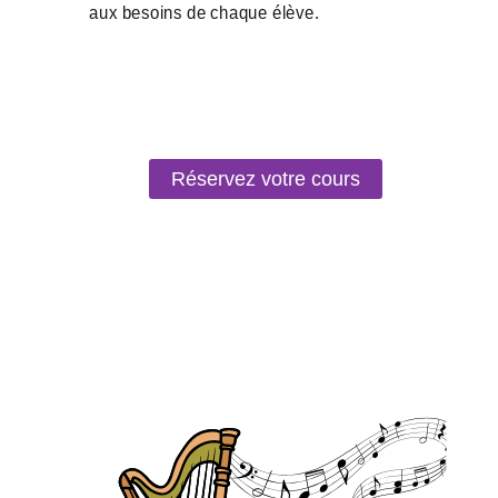
Réservez votre cours