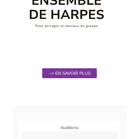
--> EN SAVOIR PLUS
Auditions