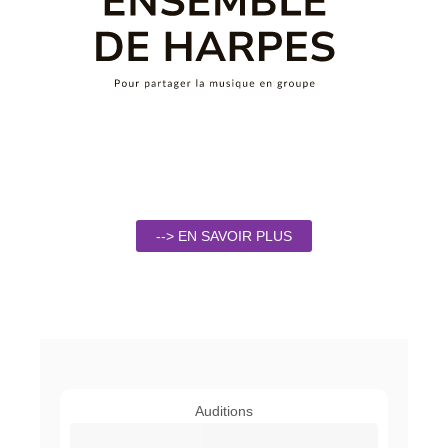
--> EN SAVOIR PLUS
Auditions