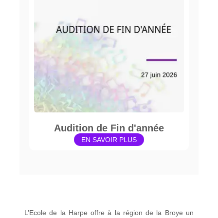
Audition de Fin d'année
EN SAVOIR PLUS
L’Ecole de la Harpe offre à la région de la Broye un