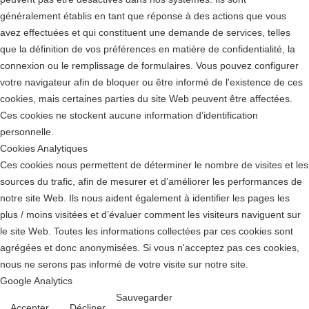
généralement établis en tant que réponse à des actions que vous
avez effectuées et qui constituent une demande de services, telles
que la définition de vos préférences en matière de confidentialité, la
connexion ou le remplissage de formulaires. Vous pouvez configurer
votre navigateur afin de bloquer ou être informé de l'existence de ces
cookies, mais certaines parties du site Web peuvent être affectées.
Ces cookies ne stockent aucune information d’identification
personnelle.
Cookies Analytiques
Ces cookies nous permettent de déterminer le nombre de visites et les
sources du trafic, afin de mesurer et d’améliorer les performances de
notre site Web. Ils nous aident également à identifier les pages les
plus / moins visitées et d’évaluer comment les visiteurs naviguent sur
le site Web. Toutes les informations collectées par ces cookies sont
agrégées et donc anonymisées. Si vous n'acceptez pas ces cookies,
nous ne serons pas informé de votre visite sur notre site.
Google Analytics
Sauvegarder
Accepter
Décliner