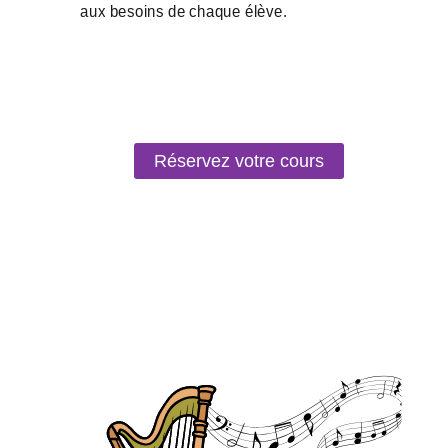
Réservez votre cours