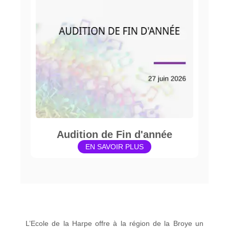
Audition de Fin d'année
EN SAVOIR PLUS
L’Ecole de la Harpe offre à la région de la Broye un