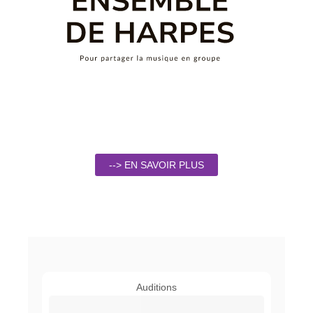
--> EN SAVOIR PLUS
Auditions