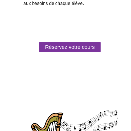
Réservez votre cours