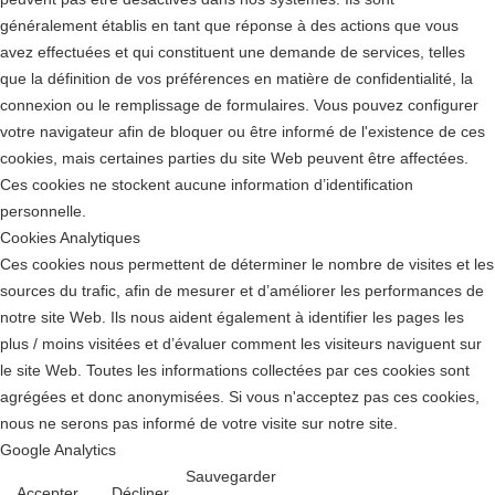
généralement établis en tant que réponse à des actions que vous
avez effectuées et qui constituent une demande de services, telles
que la définition de vos préférences en matière de confidentialité, la
connexion ou le remplissage de formulaires. Vous pouvez configurer
votre navigateur afin de bloquer ou être informé de l'existence de ces
cookies, mais certaines parties du site Web peuvent être affectées.
Ces cookies ne stockent aucune information d’identification
personnelle.
Cookies Analytiques
Ces cookies nous permettent de déterminer le nombre de visites et les
sources du trafic, afin de mesurer et d’améliorer les performances de
notre site Web. Ils nous aident également à identifier les pages les
plus / moins visitées et d’évaluer comment les visiteurs naviguent sur
le site Web. Toutes les informations collectées par ces cookies sont
agrégées et donc anonymisées. Si vous n'acceptez pas ces cookies,
nous ne serons pas informé de votre visite sur notre site.
Google Analytics
Sauvegarder
Accepter
Décliner