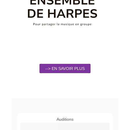
--> EN SAVOIR PLUS
Auditions