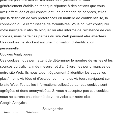
généralement établis en tant que réponse à des actions que vous
avez effectuées et qui constituent une demande de services, telles
que la définition de vos préférences en matière de confidentialité, la
connexion ou le remplissage de formulaires. Vous pouvez configurer
votre navigateur afin de bloquer ou être informé de l'existence de ces
cookies, mais certaines parties du site Web peuvent être affectées.
Ces cookies ne stockent aucune information d’identification
personnelle.
Cookies Analytiques
Ces cookies nous permettent de déterminer le nombre de visites et les
sources du trafic, afin de mesurer et d’améliorer les performances de
notre site Web. Ils nous aident également à identifier les pages les
plus / moins visitées et d’évaluer comment les visiteurs naviguent sur
le site Web. Toutes les informations collectées par ces cookies sont
agrégées et donc anonymisées. Si vous n'acceptez pas ces cookies,
nous ne serons pas informé de votre visite sur notre site.
Google Analytics
Sauvegarder
Accepter
Décliner