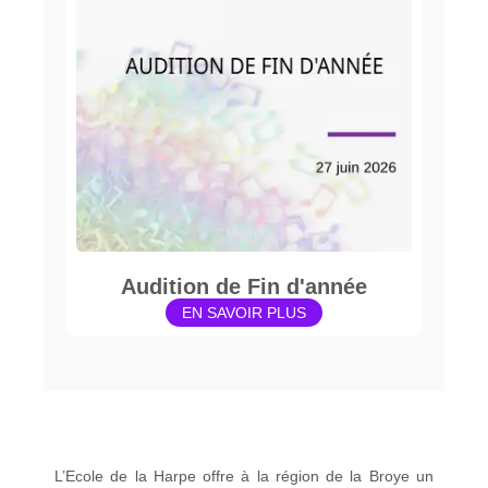
Audition de Fin d'année
EN SAVOIR PLUS
L’Ecole de la Harpe offre à la région de la Broye un