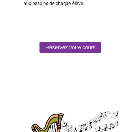
Réservez votre cours