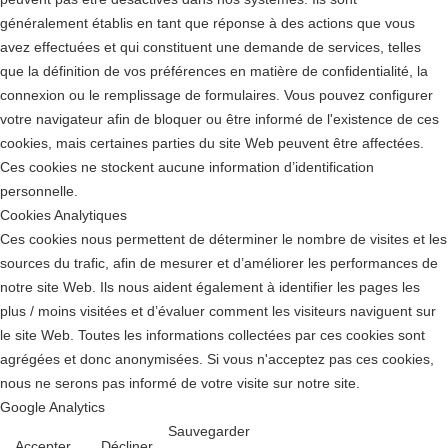
généralement établis en tant que réponse à des actions que vous
avez effectuées et qui constituent une demande de services, telles
que la définition de vos préférences en matière de confidentialité, la
connexion ou le remplissage de formulaires. Vous pouvez configurer
votre navigateur afin de bloquer ou être informé de l'existence de ces
cookies, mais certaines parties du site Web peuvent être affectées.
Ces cookies ne stockent aucune information d’identification
personnelle.
Cookies Analytiques
Ces cookies nous permettent de déterminer le nombre de visites et les
sources du trafic, afin de mesurer et d’améliorer les performances de
notre site Web. Ils nous aident également à identifier les pages les
plus / moins visitées et d’évaluer comment les visiteurs naviguent sur
le site Web. Toutes les informations collectées par ces cookies sont
agrégées et donc anonymisées. Si vous n'acceptez pas ces cookies,
nous ne serons pas informé de votre visite sur notre site.
Google Analytics
Sauvegarder
Accepter
Décliner