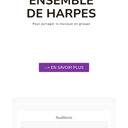
--> EN SAVOIR PLUS
Auditions