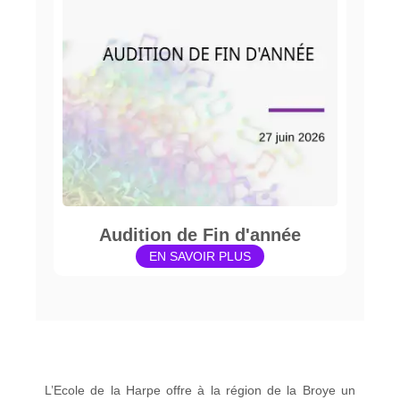
Audition de Fin d'année
EN SAVOIR PLUS
L’Ecole de la Harpe offre à la région de la Broye un