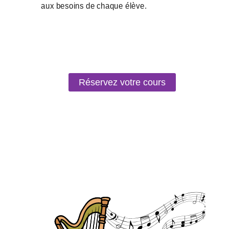
Réservez votre cours