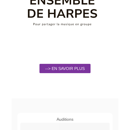
--> EN SAVOIR PLUS
Auditions