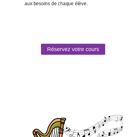
Réservez votre cours