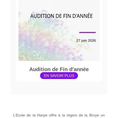
Audition de Fin d'année
EN SAVOIR PLUS
L’Ecole de la Harpe offre à la région de la Broye un