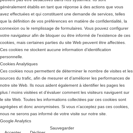
généralement établis en tant que réponse à des actions que vous
avez effectuées et qui constituent une demande de services, telles
que la définition de vos préférences en matière de confidentialité, la
connexion ou le remplissage de formulaires. Vous pouvez configurer
votre navigateur afin de bloquer ou être informé de l'existence de ces
cookies, mais certaines parties du site Web peuvent être affectées.
Ces cookies ne stockent aucune information d’identification
personnelle.
Cookies Analytiques
Ces cookies nous permettent de déterminer le nombre de visites et les
sources du trafic, afin de mesurer et d’améliorer les performances de
notre site Web. Ils nous aident également à identifier les pages les
plus / moins visitées et d’évaluer comment les visiteurs naviguent sur
le site Web. Toutes les informations collectées par ces cookies sont
agrégées et donc anonymisées. Si vous n'acceptez pas ces cookies,
nous ne serons pas informé de votre visite sur notre site.
Google Analytics
Sauvegarder
Accepter
Décliner