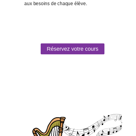
Réservez votre cours