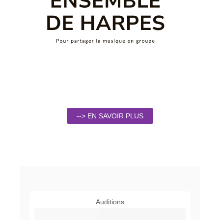
--> EN SAVOIR PLUS
Auditions