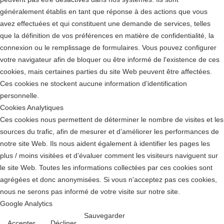
généralement établis en tant que réponse à des actions que vous
avez effectuées et qui constituent une demande de services, telles
que la définition de vos préférences en matière de confidentialité, la
connexion ou le remplissage de formulaires. Vous pouvez configurer
votre navigateur afin de bloquer ou être informé de l'existence de ces
cookies, mais certaines parties du site Web peuvent être affectées.
Ces cookies ne stockent aucune information d’identification
personnelle.
Cookies Analytiques
Ces cookies nous permettent de déterminer le nombre de visites et les
sources du trafic, afin de mesurer et d’améliorer les performances de
notre site Web. Ils nous aident également à identifier les pages les
plus / moins visitées et d’évaluer comment les visiteurs naviguent sur
le site Web. Toutes les informations collectées par ces cookies sont
agrégées et donc anonymisées. Si vous n'acceptez pas ces cookies,
nous ne serons pas informé de votre visite sur notre site.
Google Analytics
Sauvegarder
Accepter
Décliner