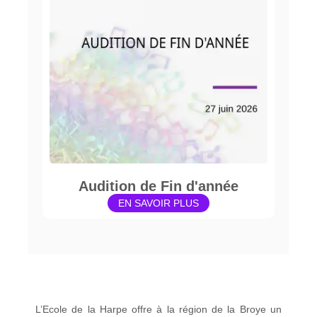
Audition de Fin d'année
EN SAVOIR PLUS
L’Ecole de la Harpe offre à la région de la Broye un