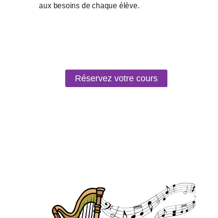
Réservez votre cours