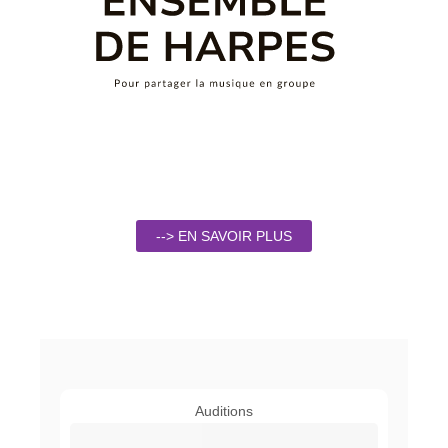
--> EN SAVOIR PLUS
Auditions