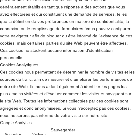
généralement établis en tant que réponse à des actions que vous
avez effectuées et qui constituent une demande de services, telles
que la définition de vos préférences en matière de confidentialité, la
connexion ou le remplissage de formulaires. Vous pouvez configurer
votre navigateur afin de bloquer ou être informé de l'existence de ces
cookies, mais certaines parties du site Web peuvent être affectées.
Ces cookies ne stockent aucune information d’identification
personnelle.
Cookies Analytiques
Ces cookies nous permettent de déterminer le nombre de visites et les
sources du trafic, afin de mesurer et d’améliorer les performances de
notre site Web. Ils nous aident également à identifier les pages les
plus / moins visitées et d’évaluer comment les visiteurs naviguent sur
le site Web. Toutes les informations collectées par ces cookies sont
agrégées et donc anonymisées. Si vous n'acceptez pas ces cookies,
nous ne serons pas informé de votre visite sur notre site.
Google Analytics
Sauvegarder
Accepter
Décliner