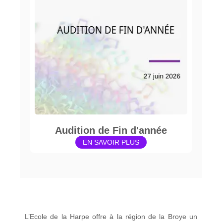
Audition de Fin d'année
EN SAVOIR PLUS
L’Ecole de la Harpe offre à la région de la Broye un