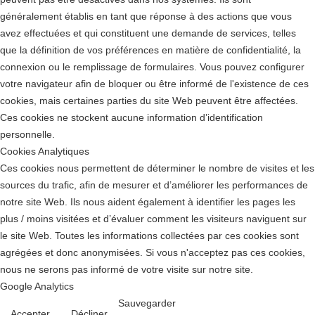
généralement établis en tant que réponse à des actions que vous
avez effectuées et qui constituent une demande de services, telles
que la définition de vos préférences en matière de confidentialité, la
connexion ou le remplissage de formulaires. Vous pouvez configurer
votre navigateur afin de bloquer ou être informé de l'existence de ces
cookies, mais certaines parties du site Web peuvent être affectées.
Ces cookies ne stockent aucune information d’identification
personnelle.
Cookies Analytiques
Ces cookies nous permettent de déterminer le nombre de visites et les
sources du trafic, afin de mesurer et d’améliorer les performances de
notre site Web. Ils nous aident également à identifier les pages les
plus / moins visitées et d’évaluer comment les visiteurs naviguent sur
le site Web. Toutes les informations collectées par ces cookies sont
agrégées et donc anonymisées. Si vous n'acceptez pas ces cookies,
nous ne serons pas informé de votre visite sur notre site.
Google Analytics
Sauvegarder
Accepter
Décliner