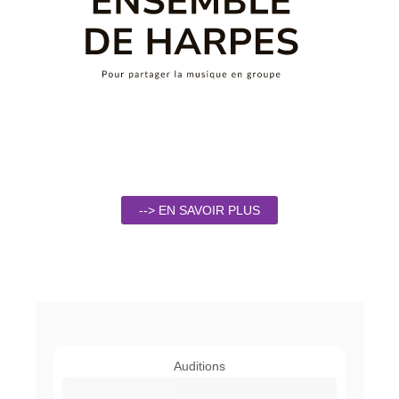
--> EN SAVOIR PLUS
Auditions