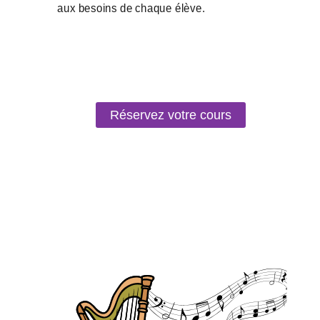
Réservez votre cours