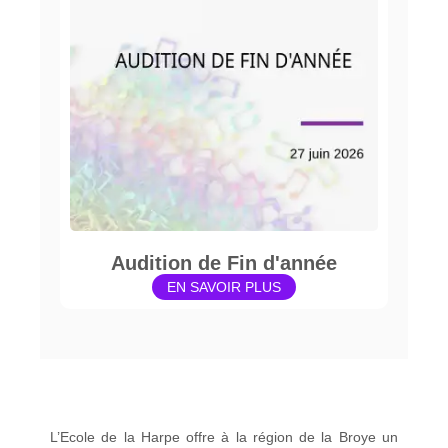
Audition de Fin d'année
EN SAVOIR PLUS
L’Ecole de la Harpe offre à la région de la Broye un