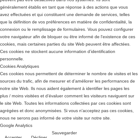
généralement établis en tant que réponse à des actions que vous
avez effectuées et qui constituent une demande de services, telles
que la définition de vos préférences en matière de confidentialité, la
connexion ou le remplissage de formulaires. Vous pouvez configurer
votre navigateur afin de bloquer ou être informé de l'existence de ces
cookies, mais certaines parties du site Web peuvent être affectées.
Ces cookies ne stockent aucune information d’identification
personnelle.
Cookies Analytiques
Ces cookies nous permettent de déterminer le nombre de visites et les
sources du trafic, afin de mesurer et d’améliorer les performances de
notre site Web. Ils nous aident également à identifier les pages les
plus / moins visitées et d’évaluer comment les visiteurs naviguent sur
le site Web. Toutes les informations collectées par ces cookies sont
agrégées et donc anonymisées. Si vous n'acceptez pas ces cookies,
nous ne serons pas informé de votre visite sur notre site.
Google Analytics
Sauvegarder
Accepter
Décliner