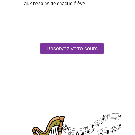
Réservez votre cours