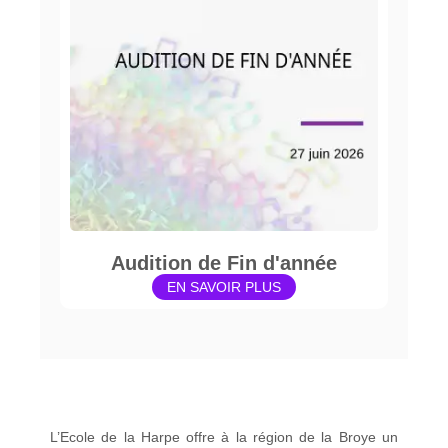
Audition de Fin d'année
EN SAVOIR PLUS
L’Ecole de la Harpe offre à la région de la Broye un