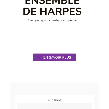
--> EN SAVOIR PLUS
Auditions