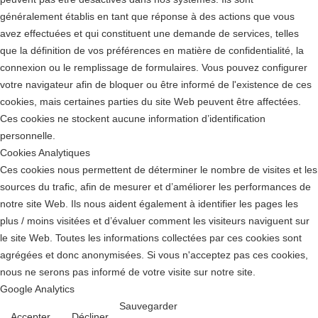
généralement établis en tant que réponse à des actions que vous
avez effectuées et qui constituent une demande de services, telles
que la définition de vos préférences en matière de confidentialité, la
connexion ou le remplissage de formulaires. Vous pouvez configurer
votre navigateur afin de bloquer ou être informé de l'existence de ces
cookies, mais certaines parties du site Web peuvent être affectées.
Ces cookies ne stockent aucune information d’identification
personnelle.
Cookies Analytiques
Ces cookies nous permettent de déterminer le nombre de visites et les
sources du trafic, afin de mesurer et d’améliorer les performances de
notre site Web. Ils nous aident également à identifier les pages les
plus / moins visitées et d’évaluer comment les visiteurs naviguent sur
le site Web. Toutes les informations collectées par ces cookies sont
agrégées et donc anonymisées. Si vous n'acceptez pas ces cookies,
nous ne serons pas informé de votre visite sur notre site.
Google Analytics
Sauvegarder
Accepter
Décliner