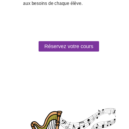
Réservez votre cours