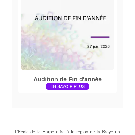
Audition de Fin d'année
EN SAVOIR PLUS
L’Ecole de la Harpe offre à la région de la Broye un