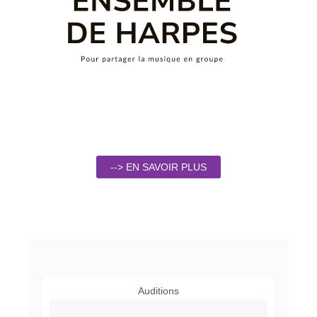
--> EN SAVOIR PLUS
Auditions