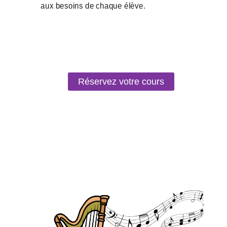
Réservez votre cours