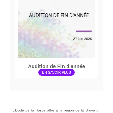
Audition de Fin d'année
EN SAVOIR PLUS
L’Ecole de la Harpe offre à la région de la Broye un