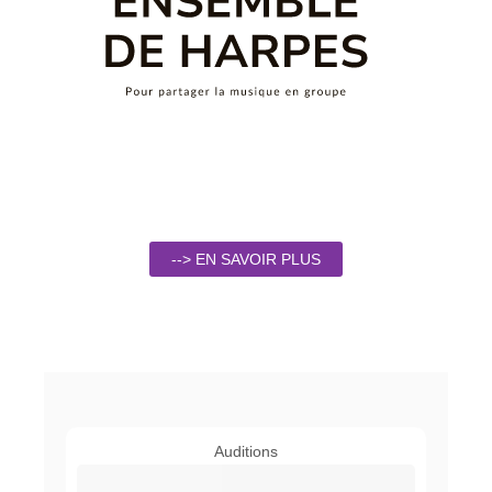
--> EN SAVOIR PLUS
Auditions