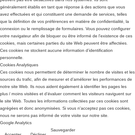
généralement établis en tant que réponse à des actions que vous
avez effectuées et qui constituent une demande de services, telles
que la définition de vos préférences en matière de confidentialité, la
connexion ou le remplissage de formulaires. Vous pouvez configurer
votre navigateur afin de bloquer ou être informé de l'existence de ces
cookies, mais certaines parties du site Web peuvent être affectées.
Ces cookies ne stockent aucune information d’identification
personnelle.
Cookies Analytiques
Ces cookies nous permettent de déterminer le nombre de visites et les
sources du trafic, afin de mesurer et d’améliorer les performances de
notre site Web. Ils nous aident également à identifier les pages les
plus / moins visitées et d’évaluer comment les visiteurs naviguent sur
le site Web. Toutes les informations collectées par ces cookies sont
agrégées et donc anonymisées. Si vous n'acceptez pas ces cookies,
nous ne serons pas informé de votre visite sur notre site.
Google Analytics
Sauvegarder
Accepter
Décliner