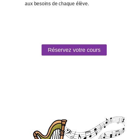
Réservez votre cours