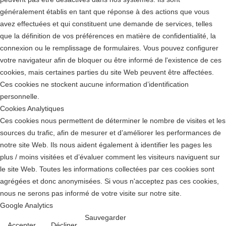
généralement établis en tant que réponse à des actions que vous
avez effectuées et qui constituent une demande de services, telles
que la définition de vos préférences en matière de confidentialité, la
connexion ou le remplissage de formulaires. Vous pouvez configurer
votre navigateur afin de bloquer ou être informé de l'existence de ces
cookies, mais certaines parties du site Web peuvent être affectées.
Ces cookies ne stockent aucune information d’identification
personnelle.
Cookies Analytiques
Ces cookies nous permettent de déterminer le nombre de visites et les
sources du trafic, afin de mesurer et d’améliorer les performances de
notre site Web. Ils nous aident également à identifier les pages les
plus / moins visitées et d’évaluer comment les visiteurs naviguent sur
le site Web. Toutes les informations collectées par ces cookies sont
agrégées et donc anonymisées. Si vous n'acceptez pas ces cookies,
nous ne serons pas informé de votre visite sur notre site.
Google Analytics
Sauvegarder
Accepter
Décliner