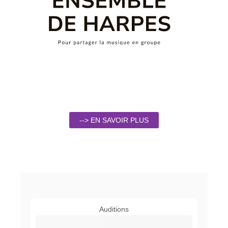
--> EN SAVOIR PLUS
Auditions