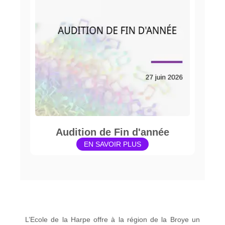
Audition de Fin d'année
EN SAVOIR PLUS
L’Ecole de la Harpe offre à la région de la Broye un