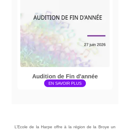
Audition de Fin d'année
EN SAVOIR PLUS
L’Ecole de la Harpe offre à la région de la Broye un