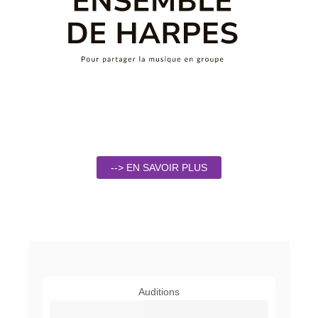
--> EN SAVOIR PLUS
Auditions