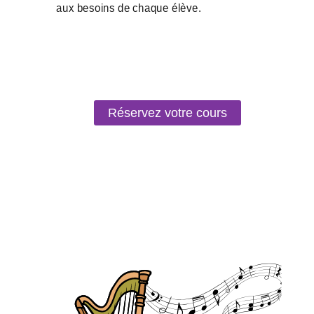
Réservez votre cours