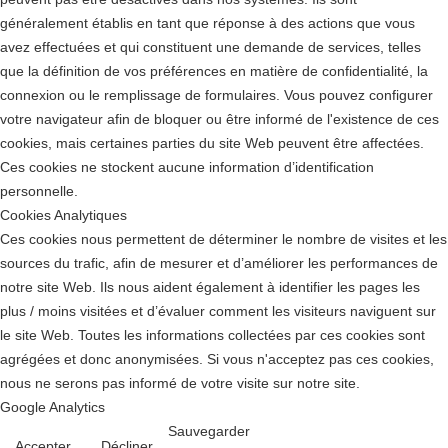
généralement établis en tant que réponse à des actions que vous
avez effectuées et qui constituent une demande de services, telles
que la définition de vos préférences en matière de confidentialité, la
connexion ou le remplissage de formulaires. Vous pouvez configurer
votre navigateur afin de bloquer ou être informé de l'existence de ces
cookies, mais certaines parties du site Web peuvent être affectées.
Ces cookies ne stockent aucune information d’identification
personnelle.
Cookies Analytiques
Ces cookies nous permettent de déterminer le nombre de visites et les
sources du trafic, afin de mesurer et d’améliorer les performances de
notre site Web. Ils nous aident également à identifier les pages les
plus / moins visitées et d’évaluer comment les visiteurs naviguent sur
le site Web. Toutes les informations collectées par ces cookies sont
agrégées et donc anonymisées. Si vous n'acceptez pas ces cookies,
nous ne serons pas informé de votre visite sur notre site.
Google Analytics
Sauvegarder
Accepter
Décliner