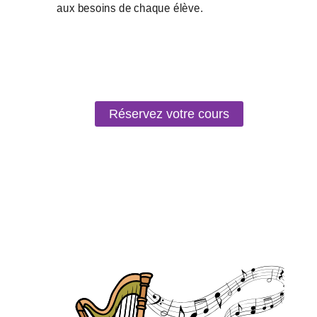
Réservez votre cours