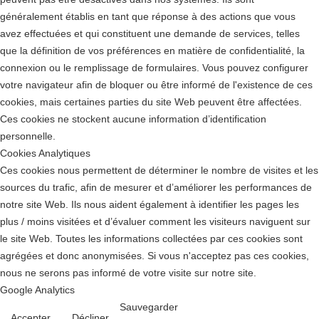
généralement établis en tant que réponse à des actions que vous
avez effectuées et qui constituent une demande de services, telles
que la définition de vos préférences en matière de confidentialité, la
connexion ou le remplissage de formulaires. Vous pouvez configurer
votre navigateur afin de bloquer ou être informé de l'existence de ces
cookies, mais certaines parties du site Web peuvent être affectées.
Ces cookies ne stockent aucune information d’identification
personnelle.
Cookies Analytiques
Ces cookies nous permettent de déterminer le nombre de visites et les
sources du trafic, afin de mesurer et d’améliorer les performances de
notre site Web. Ils nous aident également à identifier les pages les
plus / moins visitées et d’évaluer comment les visiteurs naviguent sur
le site Web. Toutes les informations collectées par ces cookies sont
agrégées et donc anonymisées. Si vous n'acceptez pas ces cookies,
nous ne serons pas informé de votre visite sur notre site.
Google Analytics
Sauvegarder
Accepter
Décliner