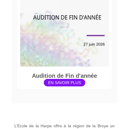
Audition de Fin d'année
EN SAVOIR PLUS
L’Ecole de la Harpe offre à la région de la Broye un