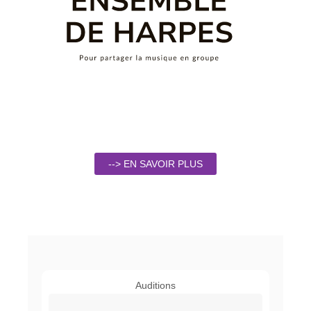
--> EN SAVOIR PLUS
Auditions