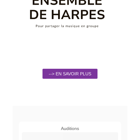
--> EN SAVOIR PLUS
Auditions