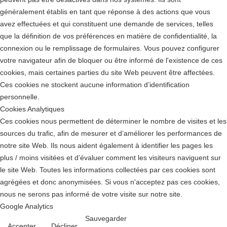
généralement établis en tant que réponse à des actions que vous
avez effectuées et qui constituent une demande de services, telles
que la définition de vos préférences en matière de confidentialité, la
connexion ou le remplissage de formulaires. Vous pouvez configurer
votre navigateur afin de bloquer ou être informé de l'existence de ces
cookies, mais certaines parties du site Web peuvent être affectées.
Ces cookies ne stockent aucune information d’identification
personnelle.
Cookies Analytiques
Ces cookies nous permettent de déterminer le nombre de visites et les
sources du trafic, afin de mesurer et d’améliorer les performances de
notre site Web. Ils nous aident également à identifier les pages les
plus / moins visitées et d’évaluer comment les visiteurs naviguent sur
le site Web. Toutes les informations collectées par ces cookies sont
agrégées et donc anonymisées. Si vous n'acceptez pas ces cookies,
nous ne serons pas informé de votre visite sur notre site.
Google Analytics
Sauvegarder
Accepter
Décliner