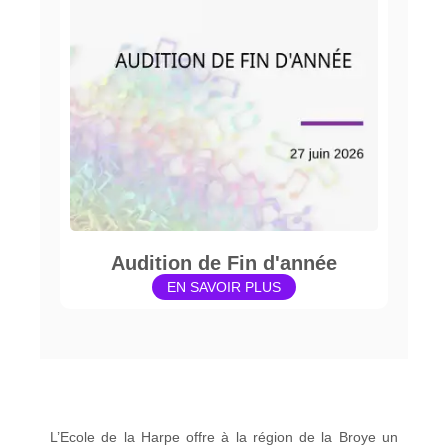
Audition de Fin d'année
EN SAVOIR PLUS
L’Ecole de la Harpe offre à la région de la Broye un