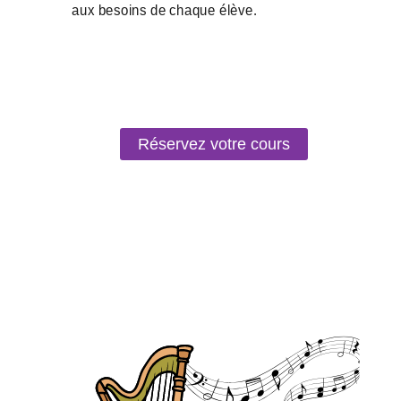
Réservez votre cours