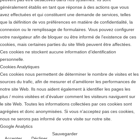
généralement établis en tant que réponse à des actions que vous
avez effectuées et qui constituent une demande de services, telles
que la définition de vos préférences en matière de confidentialité, la
connexion ou le remplissage de formulaires. Vous pouvez configurer
votre navigateur afin de bloquer ou être informé de l'existence de ces
cookies, mais certaines parties du site Web peuvent être affectées.
Ces cookies ne stockent aucune information d’identification
personnelle.
Cookies Analytiques
Ces cookies nous permettent de déterminer le nombre de visites et les
sources du trafic, afin de mesurer et d’améliorer les performances de
notre site Web. Ils nous aident également à identifier les pages les
plus / moins visitées et d’évaluer comment les visiteurs naviguent sur
le site Web. Toutes les informations collectées par ces cookies sont
agrégées et donc anonymisées. Si vous n'acceptez pas ces cookies,
nous ne serons pas informé de votre visite sur notre site.
Google Analytics
Sauvegarder
Accepter
Décliner