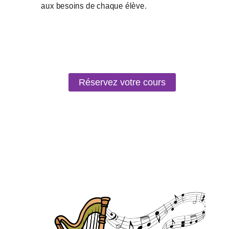
Réservez votre cours