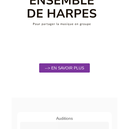
--> EN SAVOIR PLUS
Auditions