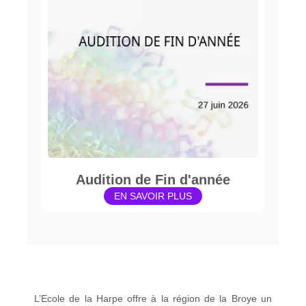
Audition de Fin d'année
EN SAVOIR PLUS
L’Ecole de la Harpe offre à la région de la Broye un