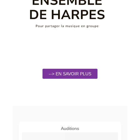
--> EN SAVOIR PLUS
Auditions