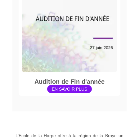
Audition de Fin d'année
EN SAVOIR PLUS
L’Ecole de la Harpe offre à la région de la Broye un