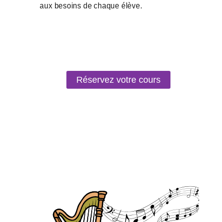
Réservez votre cours