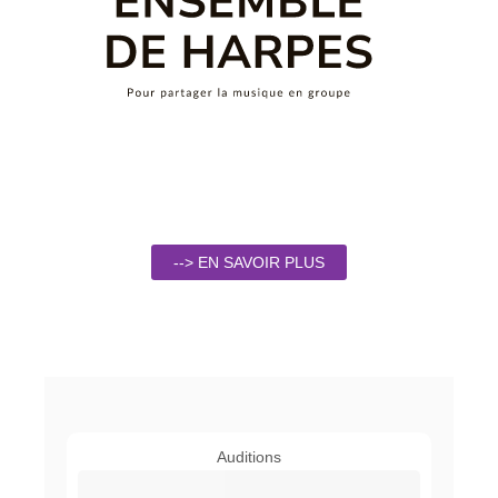
--> EN SAVOIR PLUS
Auditions