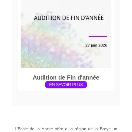
Audition de Fin d'année
EN SAVOIR PLUS
L’Ecole de la Harpe offre à la région de la Broye un