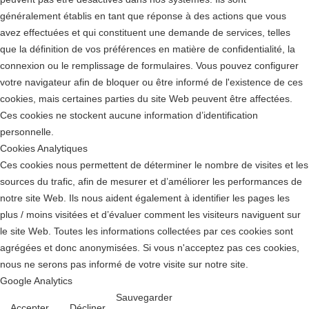
généralement établis en tant que réponse à des actions que vous
avez effectuées et qui constituent une demande de services, telles
que la définition de vos préférences en matière de confidentialité, la
connexion ou le remplissage de formulaires. Vous pouvez configurer
votre navigateur afin de bloquer ou être informé de l'existence de ces
cookies, mais certaines parties du site Web peuvent être affectées.
Ces cookies ne stockent aucune information d’identification
personnelle.
Cookies Analytiques
Ces cookies nous permettent de déterminer le nombre de visites et les
sources du trafic, afin de mesurer et d’améliorer les performances de
notre site Web. Ils nous aident également à identifier les pages les
plus / moins visitées et d’évaluer comment les visiteurs naviguent sur
le site Web. Toutes les informations collectées par ces cookies sont
agrégées et donc anonymisées. Si vous n'acceptez pas ces cookies,
nous ne serons pas informé de votre visite sur notre site.
Google Analytics
Sauvegarder
Accepter
Décliner