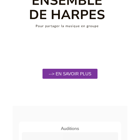
--> EN SAVOIR PLUS
Auditions