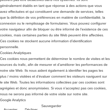
généralement établis en tant que réponse à des actions que vous
avez effectuées et qui constituent une demande de services, telles
que la définition de vos préférences en matière de confidentialité, la
connexion ou le remplissage de formulaires. Vous pouvez configurer
votre navigateur afin de bloquer ou être informé de l'existence de ces
cookies, mais certaines parties du site Web peuvent être affectées.
Ces cookies ne stockent aucune information d’identification
personnelle.
Cookies Analytiques
Ces cookies nous permettent de déterminer le nombre de visites et les
sources du trafic, afin de mesurer et d’améliorer les performances de
notre site Web. Ils nous aident également à identifier les pages les
plus / moins visitées et d’évaluer comment les visiteurs naviguent sur
le site Web. Toutes les informations collectées par ces cookies sont
agrégées et donc anonymisées. Si vous n'acceptez pas ces cookies,
nous ne serons pas informé de votre visite sur notre site.
Google Analytics
Sauvegarder
Accepter
Décliner