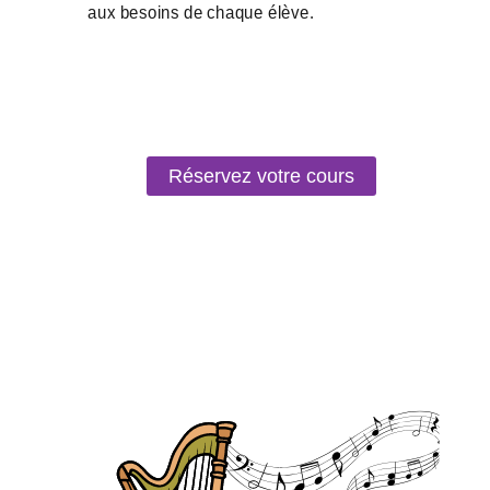
Réservez votre cours