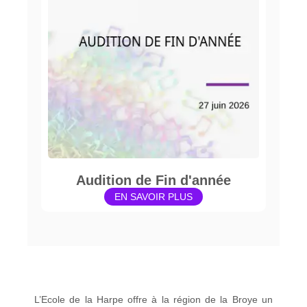
Audition de Fin d'année
EN SAVOIR PLUS
L’Ecole de la Harpe offre à la région de la Broye un