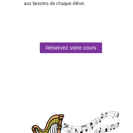
Réservez votre cours