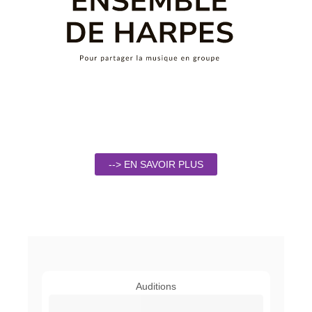
--> EN SAVOIR PLUS
Auditions