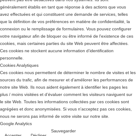
généralement établis en tant que réponse à des actions que vous
avez effectuées et qui constituent une demande de services, telles
que la définition de vos préférences en matière de confidentialité, la
connexion ou le remplissage de formulaires. Vous pouvez configurer
votre navigateur afin de bloquer ou être informé de l'existence de ces
cookies, mais certaines parties du site Web peuvent être affectées.
Ces cookies ne stockent aucune information d’identification
personnelle.
Cookies Analytiques
Ces cookies nous permettent de déterminer le nombre de visites et les
sources du trafic, afin de mesurer et d’améliorer les performances de
notre site Web. Ils nous aident également à identifier les pages les
plus / moins visitées et d’évaluer comment les visiteurs naviguent sur
le site Web. Toutes les informations collectées par ces cookies sont
agrégées et donc anonymisées. Si vous n'acceptez pas ces cookies,
nous ne serons pas informé de votre visite sur notre site.
Google Analytics
Sauvegarder
Accepter
Décliner