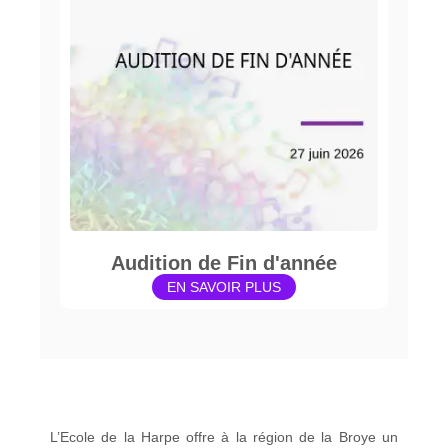
Audition de Fin d'année
EN SAVOIR PLUS
L’Ecole de la Harpe offre à la région de la Broye un