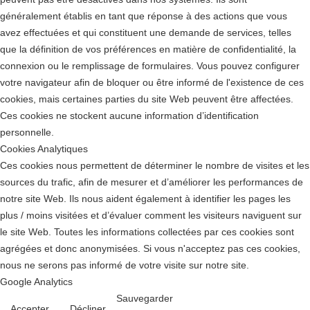
généralement établis en tant que réponse à des actions que vous
avez effectuées et qui constituent une demande de services, telles
que la définition de vos préférences en matière de confidentialité, la
connexion ou le remplissage de formulaires. Vous pouvez configurer
votre navigateur afin de bloquer ou être informé de l'existence de ces
cookies, mais certaines parties du site Web peuvent être affectées.
Ces cookies ne stockent aucune information d’identification
personnelle.
Cookies Analytiques
Ces cookies nous permettent de déterminer le nombre de visites et les
sources du trafic, afin de mesurer et d’améliorer les performances de
notre site Web. Ils nous aident également à identifier les pages les
plus / moins visitées et d’évaluer comment les visiteurs naviguent sur
le site Web. Toutes les informations collectées par ces cookies sont
agrégées et donc anonymisées. Si vous n'acceptez pas ces cookies,
nous ne serons pas informé de votre visite sur notre site.
Google Analytics
Sauvegarder
Accepter
Décliner