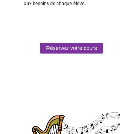
Réservez votre cours