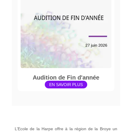
Audition de Fin d'année
EN SAVOIR PLUS
L’Ecole de la Harpe offre à la région de la Broye un