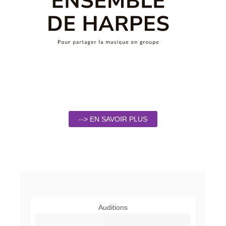
--> EN SAVOIR PLUS
Auditions