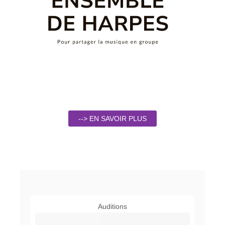
--> EN SAVOIR PLUS
Auditions