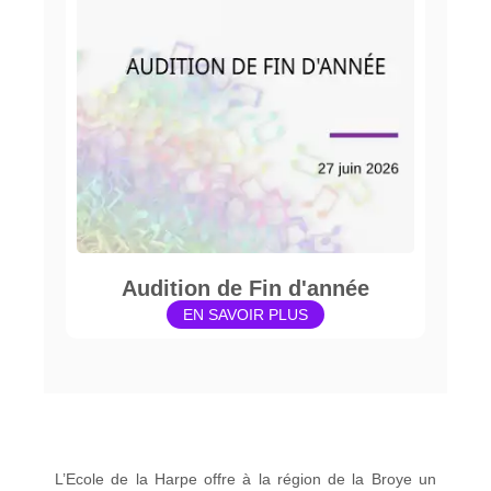
Audition de Fin d'année
EN SAVOIR PLUS
L’Ecole de la Harpe offre à la région de la Broye un