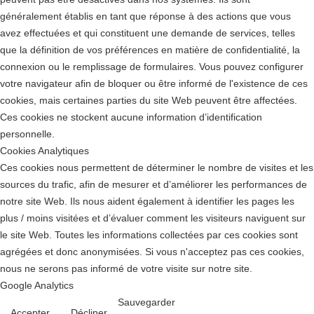
généralement établis en tant que réponse à des actions que vous
avez effectuées et qui constituent une demande de services, telles
que la définition de vos préférences en matière de confidentialité, la
connexion ou le remplissage de formulaires. Vous pouvez configurer
votre navigateur afin de bloquer ou être informé de l'existence de ces
cookies, mais certaines parties du site Web peuvent être affectées.
Ces cookies ne stockent aucune information d’identification
personnelle.
Cookies Analytiques
Ces cookies nous permettent de déterminer le nombre de visites et les
sources du trafic, afin de mesurer et d’améliorer les performances de
notre site Web. Ils nous aident également à identifier les pages les
plus / moins visitées et d’évaluer comment les visiteurs naviguent sur
le site Web. Toutes les informations collectées par ces cookies sont
agrégées et donc anonymisées. Si vous n'acceptez pas ces cookies,
nous ne serons pas informé de votre visite sur notre site.
Google Analytics
Sauvegarder
Accepter
Décliner